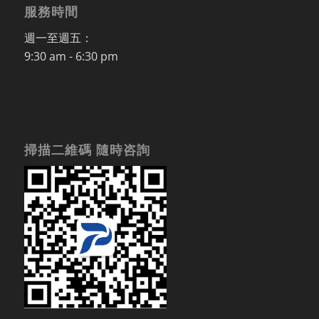
服務時間
週一至週五：
9:30 am - 6:30 pm
掃描二維碼 隨時咨詢