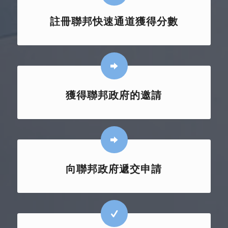
註冊聯邦快速通道獲得分數
獲得聯邦政府的邀請
向聯邦政府遞交申請