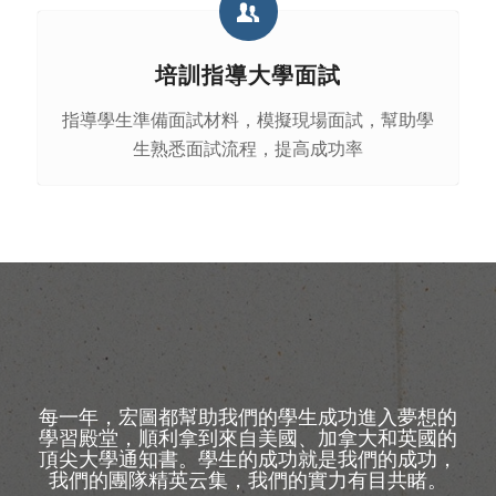
培訓指導大學面試
指導學生準備面試材料，模擬現場面試，幫助學
生熟悉面試流程，提高成功率
每一年，宏圖都幫助我們的學生成功進入夢想的
學習殿堂，順利拿到來自美國、加拿大和英國的
頂尖大學通知書。學生的成功就是我們的成功，
我們的團隊精英云集，我們的實力有目共睹。