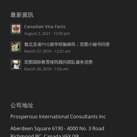
最新資訊
Canadian Visa Facts
August 2, 2021 - 12:00 pm
魁北克省PEQ留学经验移民：宏图小秘书问答
March 27, 2016 - 12:31 am
宏图国际教育移民顾问团队服务优势
March 26, 2016 - 1:03 am
公司地址
Prosperous International Consultants Inc
Aberdeen Square 6190 - 4000 No. 3 Road
Richmond BC. Canada V6X 0J8