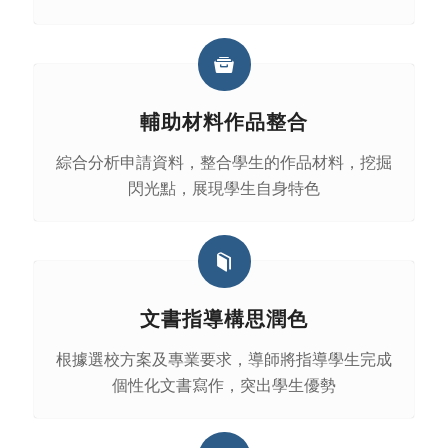
輔助材料作品整合
綜合分析申請資料，整合學生的作品材料，挖掘
閃光點，展現學生自身特色
文書指導構思潤色
根據選校方案及專業要求，導師將指導學生完成
個性化文書寫作，突出學生優勢