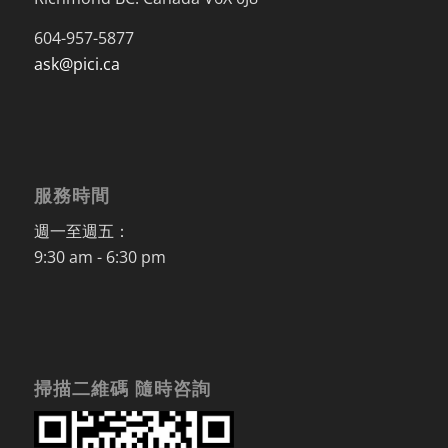
604-957-5877
ask@pici.ca
服務時間
週一至週五：
9:30 am - 6:30 pm
掃描二維碼 隨時咨詢