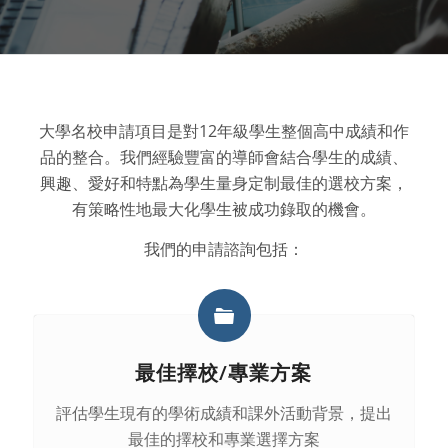
大學名校申請項目是對12年級學生整個高中成績和作
品的整合。我們經驗豐富的導師會結合學生的成績、
興趣、愛好和特點為學生量身定制最佳的選校方案，
有策略性地最大化學生被成功錄取的機會。
我們的申請諮詢包括：
最佳擇校/專業方案
評估學生現有的學術成績和課外活動背景，提出
最佳的擇校和專業選擇方案